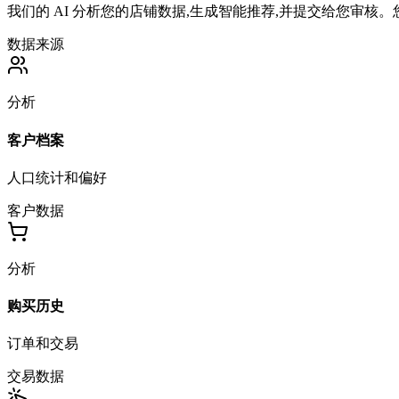
我们的 AI 分析您的店铺数据,生成智能推荐,并提交给您审
数据来源
分析
客户档案
人口统计和偏好
客户数据
分析
购买历史
订单和交易
交易数据