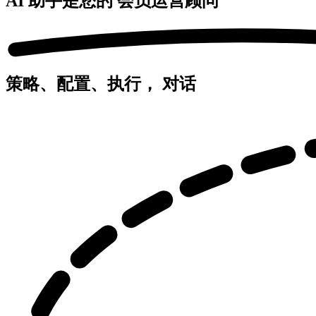
AI 助手是您的
会员运营顾问
策略、配置、执行，
对话