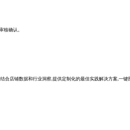
您审核确认。
理结合店铺数据和行业洞察,提供定制化的最佳实践解决方案,一键