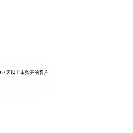
60 天以上未购买的客户