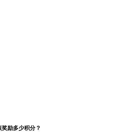
美元应该奖励多少积分？