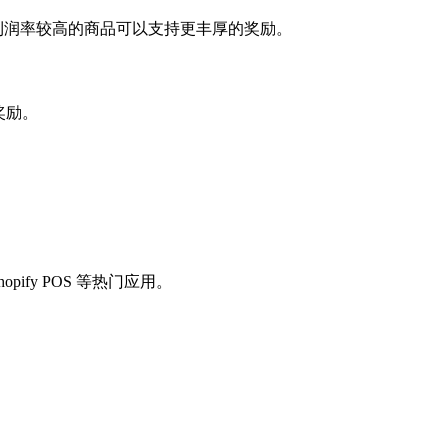
进行调整。利润率较高的商品可以支持更丰厚的奖励。
奖励。
pify POS 等热门应用。