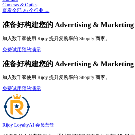
Cameras & Optics
查看全部 26 个行业 →
准备好构建您的 Advertising & Marke
加入数千家使用 Rijoy 提升复购率的 Shopify 商家。
免费试用
预约演示
准备好构建您的 Advertising & Marke
加入数千家使用 Rijoy 提升复购率的 Shopify 商家。
免费试用
预约演示
Rijoy Loyalty
AI 会员营销