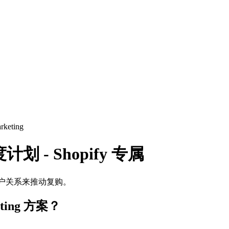
rketing
诚度计划 - Shopify 专属
牢固的客户关系来推动复购。
eting 方案？