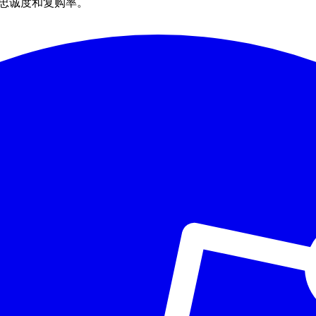
户忠诚度和复购率。