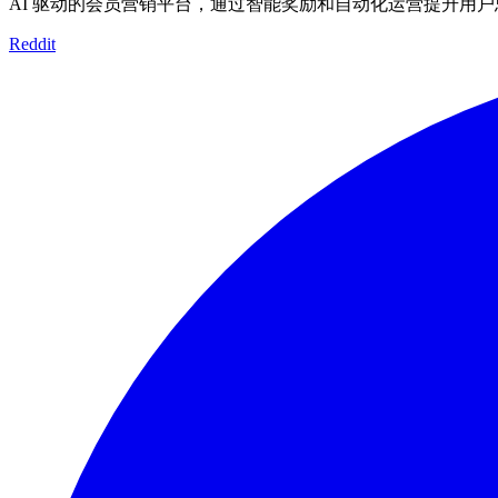
AI 驱动的会员营销平台，通过智能奖励和自动化运营提升用
Reddit