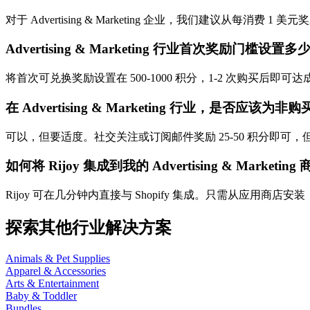
对于 Advertising & Marketing 企业，我们建议从
Advertising & Marketing 行业首次奖励门槛设置
将首次可兑换奖励设置在 500-1000 积分，1-2 次购买
在 Advertising & Marketing 行业，是否应该
可以，但要适度。社交关注或订阅邮件奖励 25-50 积分即
如何将 Rijoy 集成到我的 Advertising & Marketing
Rijoy 可在几分钟内直接与 Shopify 集成。只需从应用商店安装，自
探索其他行业解决方案
Animals & Pet Supplies
Apparel & Accessories
Arts & Entertainment
Baby & Toddler
Bundles