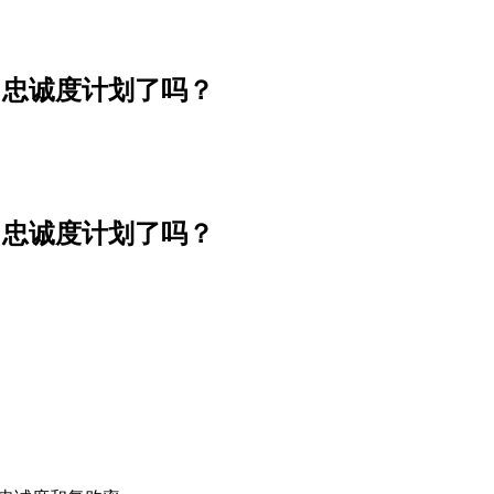
ting 忠诚度计划了吗？
ting 忠诚度计划了吗？