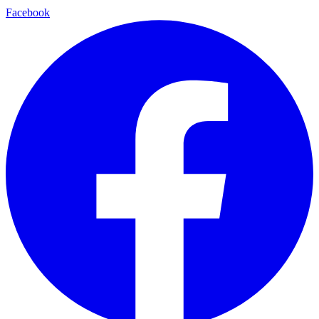
Facebook