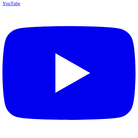
YouTube