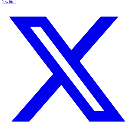
Twitter