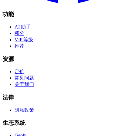
功能
AI 助手
积分
VIP 等级
推荐
资源
定价
常见问题
关于我们
法律
隐私政策
生态系统
Geoly