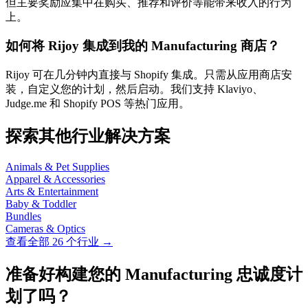
但主要奖励应集中在购买、推荐和评价等能带来收入的行为
上。
如何将 Rijoy 集成到我的 Manufacturing 商店？
Rijoy 可在几分钟内直接与 Shopify 集成。只需从应用商店安
装，自定义您的计划，然后启动。我们支持 Klaviyo、
Judge.me 和 Shopify POS 等热门应用。
探索其他行业解决方案
Animals & Pet Supplies
Apparel & Accessories
Arts & Entertainment
Baby & Toddler
Bundles
Cameras & Optics
查看全部 26 个行业 →
准备好构建您的 Manufacturing 忠诚度计
划了吗？