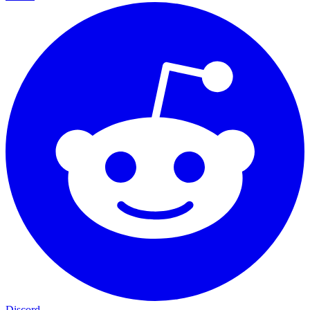
Discord