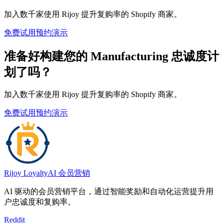
加入数千家使用 Rijoy 提升复购率的 Shopify 商家。
免费试用
预约演示
准备好构建您的 Manufacturing 忠诚度计
划了吗？
加入数千家使用 Rijoy 提升复购率的 Shopify 商家。
免费试用
预约演示
Rijoy Loyalty
AI 会员营销
AI 驱动的会员营销平台，通过智能奖励和自动化运营提升用
户忠诚度和复购率。
Reddit