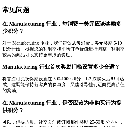
常见问题
在 Manufacturing 行业，每消费一美元应该奖励多
少积分？
对于 Manufacturing 企业，我们建议从每消费 1 美元奖励 5-10
积分开始。根据您的利润率和平均订单价值进行调整。利润率
较高的商品可以支持更丰厚的奖励。
Manufacturing 行业首次奖励门槛设置多少合适？
将首次可兑换奖励设置在 500-1000 积分，1-2 次购买后即可达
成。这既能保持新客户的参与度，又能引导他们迈向更高价值
的奖励。
在 Manufacturing 行业，是否应该为非购买行为提
供积分？
可以，但要适度。社交关注或订阅邮件奖励 25-50 积分即可，