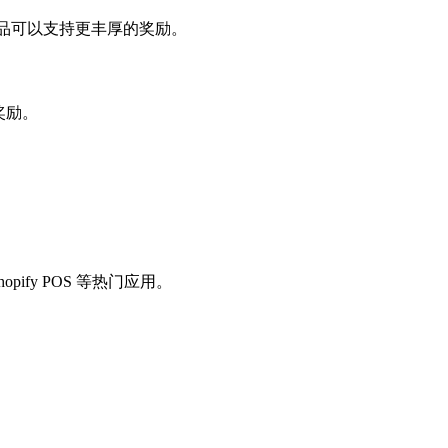
的商品可以支持更丰厚的奖励。
奖励。
pify POS 等热门应用。