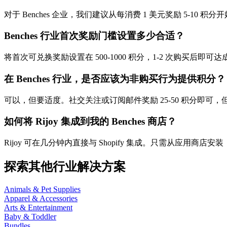
对于 Benches 企业，我们建议从每消费 1 美元奖励 5
Benches 行业首次奖励门槛设置多少合适？
将首次可兑换奖励设置在 500-1000 积分，1-2 次购买
在 Benches 行业，是否应该为非购买行为提供积分？
可以，但要适度。社交关注或订阅邮件奖励 25-50 积分即
如何将 Rijoy 集成到我的 Benches 商店？
Rijoy 可在几分钟内直接与 Shopify 集成。只需从应用商店安装，自
探索其他行业解决方案
Animals & Pet Supplies
Apparel & Accessories
Arts & Entertainment
Baby & Toddler
Bundles