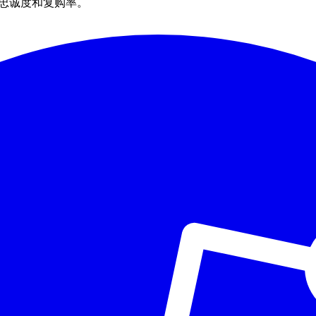
户忠诚度和复购率。