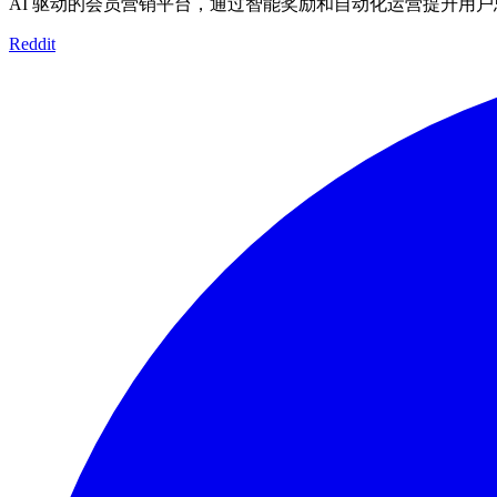
AI 驱动的会员营销平台，通过智能奖励和自动化运营提升用
Reddit