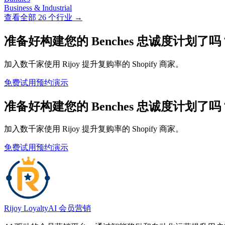
Business & Industrial
查看全部 26 个行业 →
准备好构建您的 Benches 忠诚度计划了吗
加入数千家使用 Rijoy 提升复购率的 Shopify 商家。
免费试用
预约演示
准备好构建您的 Benches 忠诚度计划了吗
加入数千家使用 Rijoy 提升复购率的 Shopify 商家。
免费试用
预约演示
Rijoy Loyalty
AI 会员营销