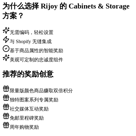
为什么选择 Rijoy 的 Cabinets & Storage
方案？
无需编码，轻松设置
与 Shopify 无缝集成
基于商品属性的智能奖励
美观可定制的忠诚度组件
推荐的奖励创意
限量版颜色商品赚取双倍积分
独特图案系列专属奖励
社交媒体互动奖励
免邮里程碑奖励
周年购物奖励