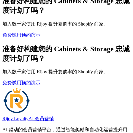
准备好构建您的 Cabinets & Storage 忠诚
度计划了吗？
加入数千家使用 Rijoy 提升复购率的 Shopify 商家。
免费试用
预约演示
准备好构建您的 Cabinets & Storage 忠诚
度计划了吗？
加入数千家使用 Rijoy 提升复购率的 Shopify 商家。
免费试用
预约演示
Rijoy Loyalty
AI 会员营销
AI 驱动的会员营销平台，通过智能奖励和自动化运营提升用