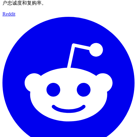
户忠诚度和复购率。
Reddit