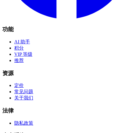
功能
AI 助手
积分
VIP 等级
推荐
资源
定价
常见问题
关于我们
法律
隐私政策