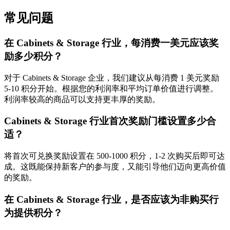
常见问题
在 Cabinets & Storage 行业，每消费一美元应该奖
励多少积分？
对于 Cabinets & Storage 企业，我们建议从每消费 1 美元奖励
5-10 积分开始。根据您的利润率和平均订单价值进行调整。
利润率较高的商品可以支持更丰厚的奖励。
Cabinets & Storage 行业首次奖励门槛设置多少合
适？
将首次可兑换奖励设置在 500-1000 积分，1-2 次购买后即可达
成。这既能保持新客户的参与度，又能引导他们迈向更高价值
的奖励。
在 Cabinets & Storage 行业，是否应该为非购买行
为提供积分？