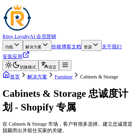
Rijoy Loyalty
AI 会员营销
价格
博客
文档
关于我们
功能
解决方案
资源
安装应用
切换模式
语言
首页
解决方案
Furniture
Cabinets & Storage
Cabinets & Storage 忠诚度计
划 - Shopify 专属
在 Cabinets & Storage 市场，客户有很多选择。建立忠诚度是
脱颖而出并留住买家的关键。