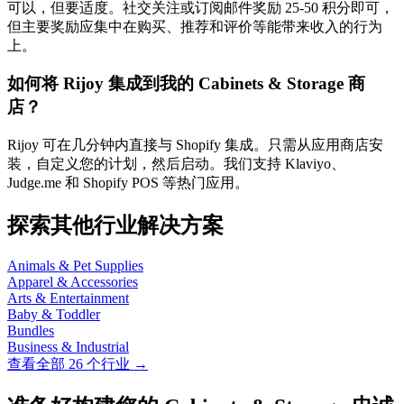
可以，但要适度。社交关注或订阅邮件奖励 25-50 积分即可，
但主要奖励应集中在购买、推荐和评价等能带来收入的行为
上。
如何将 Rijoy 集成到我的 Cabinets & Storage 商
店？
Rijoy 可在几分钟内直接与 Shopify 集成。只需从应用商店安
装，自定义您的计划，然后启动。我们支持 Klaviyo、
Judge.me 和 Shopify POS 等热门应用。
探索其他行业解决方案
Animals & Pet Supplies
Apparel & Accessories
Arts & Entertainment
Baby & Toddler
Bundles
Business & Industrial
查看全部 26 个行业 →