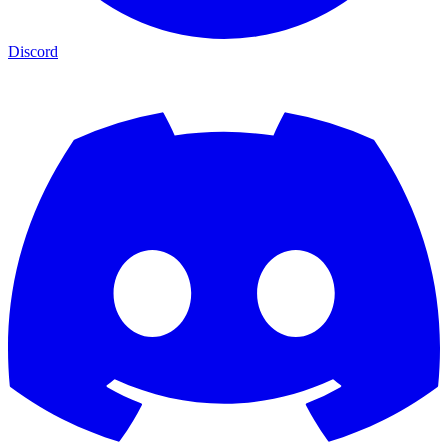
Discord