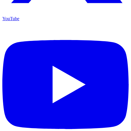
YouTube