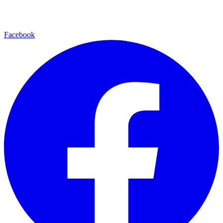
Facebook