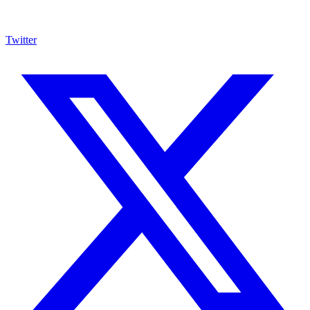
Twitter