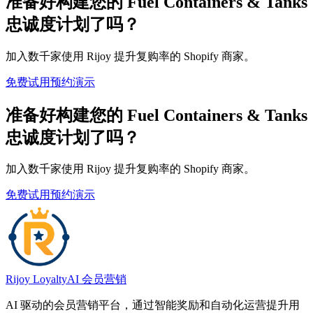
准备好构建您的 Fuel Containers & Tanks
忠诚度计划了吗？
加入数千家使用 Rijoy 提升复购率的 Shopify 商家。
免费试用
预约演示
准备好构建您的 Fuel Containers & Tanks
忠诚度计划了吗？
加入数千家使用 Rijoy 提升复购率的 Shopify 商家。
免费试用
预约演示
Rijoy Loyalty
AI 会员营销
AI 驱动的会员营销平台，通过智能奖励和自动化运营提升用