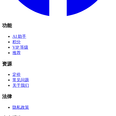
功能
AI 助手
积分
VIP 等级
推荐
资源
定价
常见问题
关于我们
法律
隐私政策