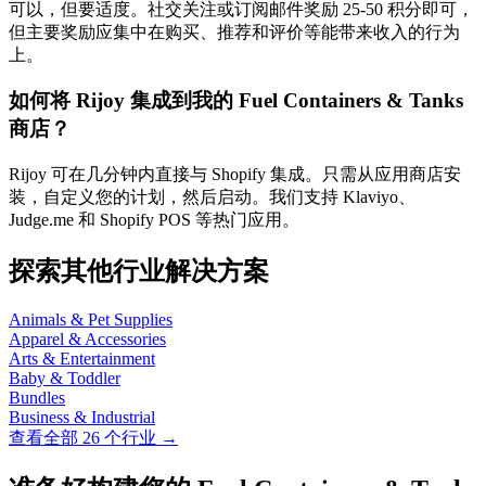
可以，但要适度。社交关注或订阅邮件奖励 25-50 积分即可，
但主要奖励应集中在购买、推荐和评价等能带来收入的行为
上。
如何将 Rijoy 集成到我的 Fuel Containers & Tanks
商店？
Rijoy 可在几分钟内直接与 Shopify 集成。只需从应用商店安
装，自定义您的计划，然后启动。我们支持 Klaviyo、
Judge.me 和 Shopify POS 等热门应用。
探索其他行业解决方案
Animals & Pet Supplies
Apparel & Accessories
Arts & Entertainment
Baby & Toddler
Bundles
Business & Industrial
查看全部 26 个行业 →