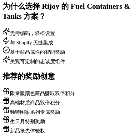
为什么选择 Rijoy 的 Fuel Containers &
Tanks 方案？
无需编码，轻松设置
与 Shopify 无缝集成
基于商品属性的智能奖励
美观可定制的忠诚度组件
推荐的奖励创意
限量版颜色商品赚取双倍积分
高端材质商品双倍积分
独特图案系列专属奖励
生日月特别奖励
新品抢先体验权