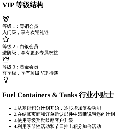
VIP 等级结构
等级 1：青铜会员
入门级，享有欢迎礼遇
等级 2：白银会员
进阶级，享有更多专属权益
等级 3：黄金会员
尊享级，享有顶级 VIP 待遇
Fuel Containers & Tanks 行业小贴士
1
.
从基础积分计划开始，逐步增加复杂功能
2
.
在结账页面和订单确认邮件中清晰说明您的计划
3
.
使用等级奖励鼓励客户升级
4
.
利用季节性活动和节日推出积分加倍活动