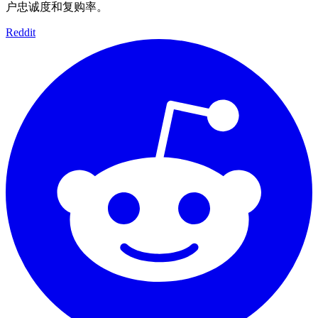
户忠诚度和复购率。
Reddit