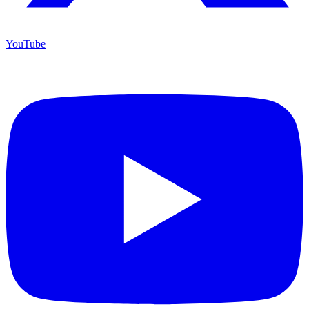
YouTube