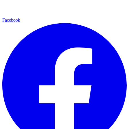
Facebook