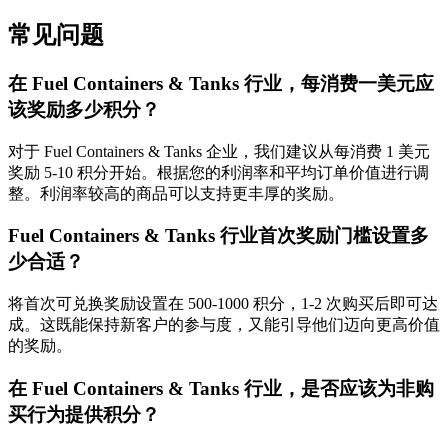
常见问题
在 Fuel Containers & Tanks 行业，每消费一美元应
该奖励多少积分？
对于 Fuel Containers & Tanks 企业，我们建议从每消费 1 美元
奖励 5-10 积分开始。根据您的利润率和平均订单价值进行调
整。利润率较高的商品可以支持更丰厚的奖励。
Fuel Containers & Tanks 行业首次奖励门槛设置多
少合适？
将首次可兑换奖励设置在 500-1000 积分，1-2 次购买后即可达
成。这既能保持新客户的参与度，又能引导他们迈向更高价值
的奖励。
在 Fuel Containers & Tanks 行业，是否应该为非购
买行为提供积分？