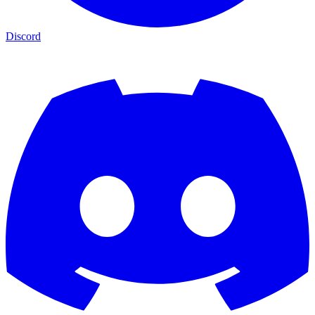
Discord