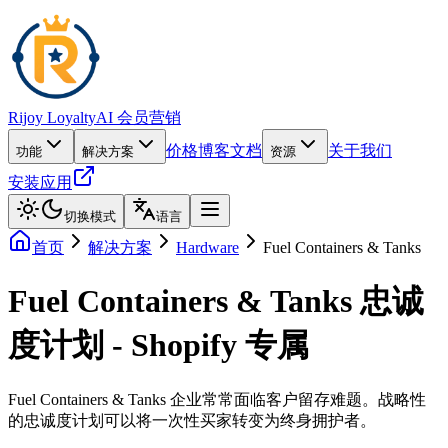
Rijoy Loyalty
AI 会员营销
价格
博客
文档
关于我们
功能
解决方案
资源
安装应用
切换模式
语言
首页
解决方案
Hardware
Fuel Containers & Tanks
Fuel Containers & Tanks 忠诚
度计划 - Shopify 专属
Fuel Containers & Tanks 企业常常面临客户留存难题。战略性
的忠诚度计划可以将一次性买家转变为终身拥护者。