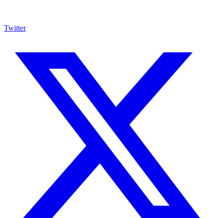
Twitter