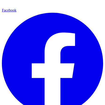
Facebook