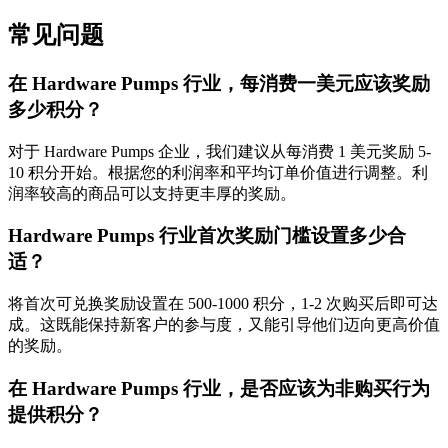
常见问题
在 Hardware Pumps 行业，每消费一美元应该奖励
多少积分？
对于 Hardware Pumps 企业，我们建议从每消费 1 美元奖励 5-
10 积分开始。根据您的利润率和平均订单价值进行调整。利
润率较高的商品可以支持更丰厚的奖励。
Hardware Pumps 行业首次奖励门槛设置多少合
适？
将首次可兑换奖励设置在 500-1000 积分，1-2 次购买后即可达
成。这既能保持新客户的参与度，又能引导他们迈向更高价值
的奖励。
在 Hardware Pumps 行业，是否应该为非购买行为
提供积分？