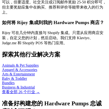
可以，但要适度。社交关注或订阅邮件奖励 25-50 积分即可，
但主要奖励应集中在购买、推荐和评价等能带来收入的行为
上。
如何将 Rijoy 集成到我的 Hardware Pumps 商店？
Rijoy 可在几分钟内直接与 Shopify 集成。只需从应用商店安
装，自定义您的计划，然后启动。我们支持 Klaviyo、
Judge.me 和 Shopify POS 等热门应用。
探索其他行业解决方案
Animals & Pet Supplies
Apparel & Accessories
Arts & Entertainment
Baby & Toddler
Bundles
Business & Industrial
查看全部 26 个行业 →
准备好构建您的 Hardware Pumps 忠诚