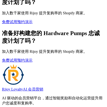
度计划了吗？
加入数千家使用 Rijoy 提升复购率的 Shopify 商家。
免费试用
预约演示
准备好构建您的 Hardware Pumps 忠诚
度计划了吗？
加入数千家使用 Rijoy 提升复购率的 Shopify 商家。
免费试用
预约演示
Rijoy Loyalty
AI 会员营销
AI 驱动的会员营销平台，通过智能奖励和自动化运营提升用
户忠诚度和复购率。