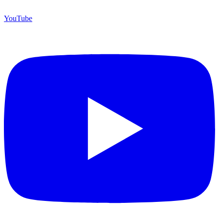
YouTube