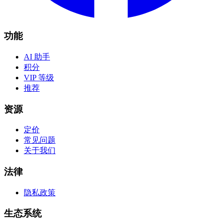
功能
AI 助手
积分
VIP 等级
推荐
资源
定价
常见问题
关于我们
法律
隐私政策
生态系统