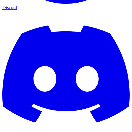
Discord