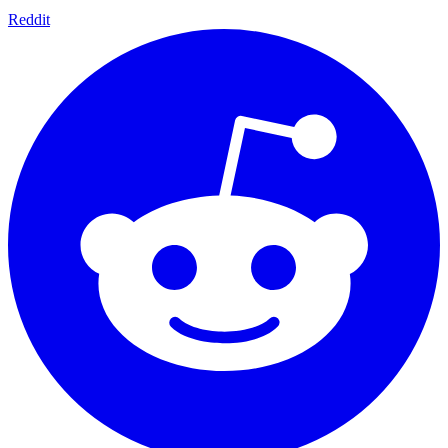
Reddit