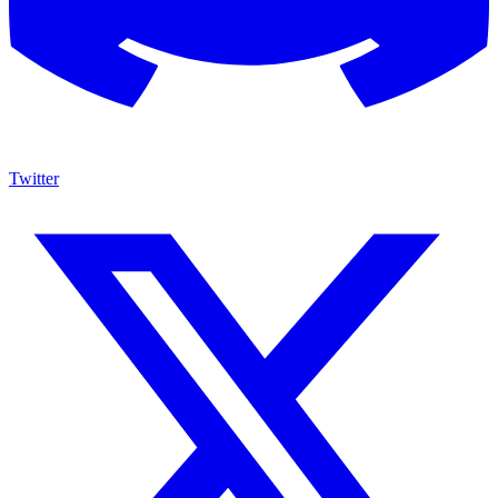
Twitter