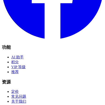
功能
AI 助手
积分
VIP 等级
推荐
资源
定价
常见问题
关于我们