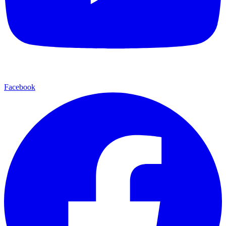
Facebook