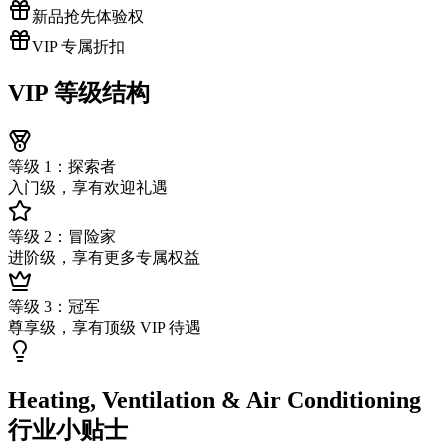
新品抢先体验权
VIP 专属折扣
VIP 等级结构
等级 1：探索者
入门级，享有欢迎礼遇
等级 2：冒险家
进阶级，享有更多专属权益
等级 3：冠军
尊享级，享有顶级 VIP 待遇
Heating, Ventilation & Air Conditioning
行业小贴士