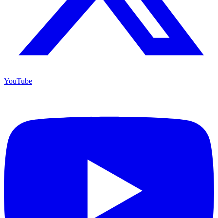
YouTube