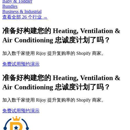
Baby & Toddler
Bundles
Business & Industrial
查看全部 26 个行业 →
准备好构建您的 Heating, Ventilation &
Air Conditioning 忠诚度计划了吗？
加入数千家使用 Rijoy 提升复购率的 Shopify 商家。
免费试用
预约演示
准备好构建您的 Heating, Ventilation &
Air Conditioning 忠诚度计划了吗？
加入数千家使用 Rijoy 提升复购率的 Shopify 商家。
免费试用
预约演示