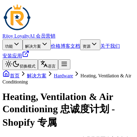
Rijoy Loyalty
AI 会员营销
价格
博客
文档
关于我们
功能
解决方案
资源
安装应用
切换模式
语言
首页
解决方案
Hardware
Heating, Ventilation & Air
Conditioning
Heating, Ventilation & Air
Conditioning 忠诚度计划 -
Shopify 专属