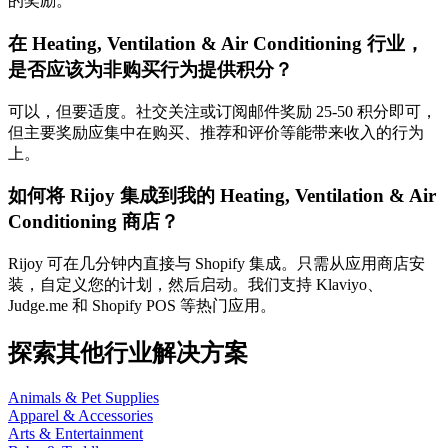
的奖励。
在 Heating, Ventilation & Air Conditioning 行业，
是否应该为非购买行为提供积分？
可以，但要适度。社交关注或订阅邮件奖励 25-50 积分即可，
但主要奖励应集中在购买、推荐和评价等能带来收入的行为
上。
如何将 Rijoy 集成到我的 Heating, Ventilation & Air
Conditioning 商店？
Rijoy 可在几分钟内直接与 Shopify 集成。只需从应用商店安
装，自定义您的计划，然后启动。我们支持 Klaviyo、
Judge.me 和 Shopify POS 等热门应用。
探索其他行业解决方案
Animals & Pet Supplies
Apparel & Accessories
Arts & Entertainment