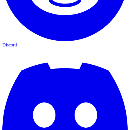
Discord