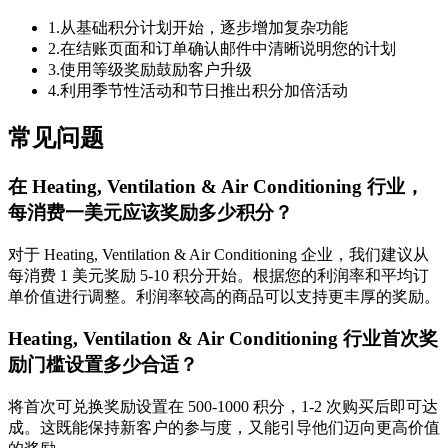
1
.
从基础积分计划开始，逐步增加复杂功能
2
.
在结账页面和订单确认邮件中清晰说明您的计划
3
.
使用等级奖励鼓励客户升级
4
.
利用季节性活动和节日推出积分加倍活动
常见问题
在 Heating, Ventilation & Air Conditioning 行业，
每消费一美元应该奖励多少积分？
对于 Heating, Ventilation & Air Conditioning 企业，我们建议从
每消费 1 美元奖励 5-10 积分开始。根据您的利润率和平均订
单价值进行调整。利润率较高的商品可以支持更丰厚的奖励。
Heating, Ventilation & Air Conditioning 行业首次奖
励门槛设置多少合适？
将首次可兑换奖励设置在 500-1000 积分，1-2 次购买后即可达
成。这既能保持新客户的参与度，又能引导他们迈向更高价值