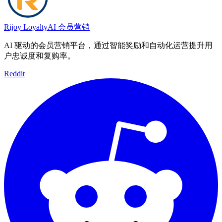
Rijoy Loyalty
AI 会员营销
AI 驱动的会员营销平台，通过智能奖励和自动化运营提升用
户忠诚度和复购率。
Reddit