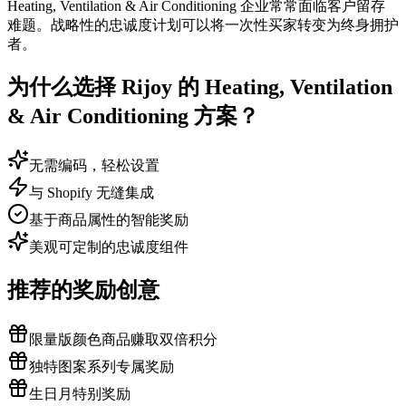
Heating, Ventilation & Air Conditioning 企业常常面临客户留存
难题。战略性的忠诚度计划可以将一次性买家转变为终身拥护
者。
为什么选择 Rijoy 的 Heating, Ventilation
& Air Conditioning 方案？
无需编码，轻松设置
与 Shopify 无缝集成
基于商品属性的智能奖励
美观可定制的忠诚度组件
推荐的奖励创意
限量版颜色商品赚取双倍积分
独特图案系列专属奖励
生日月特别奖励