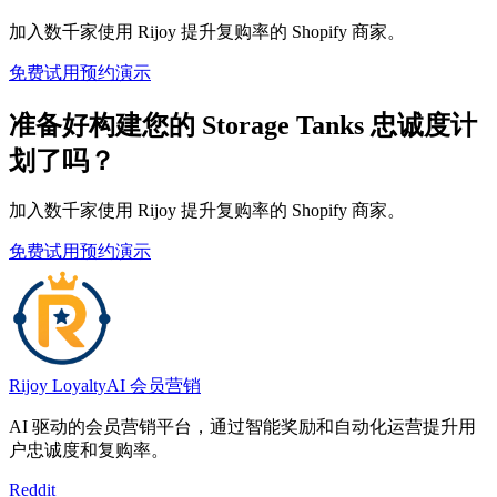
加入数千家使用 Rijoy 提升复购率的 Shopify 商家。
免费试用
预约演示
准备好构建您的 Storage Tanks 忠诚度计
划了吗？
加入数千家使用 Rijoy 提升复购率的 Shopify 商家。
免费试用
预约演示
Rijoy Loyalty
AI 会员营销
AI 驱动的会员营销平台，通过智能奖励和自动化运营提升用
户忠诚度和复购率。
Reddit