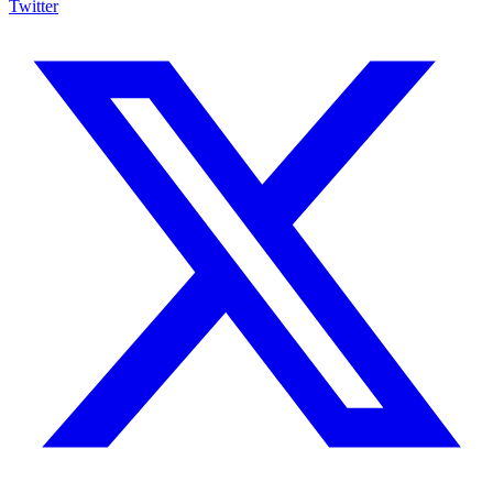
Twitter