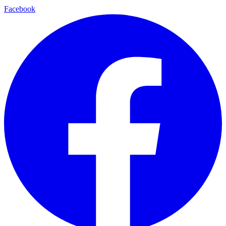
Facebook