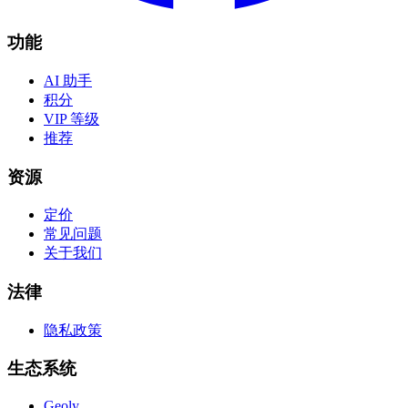
功能
AI 助手
积分
VIP 等级
推荐
资源
定价
常见问题
关于我们
法律
隐私政策
生态系统
Geoly