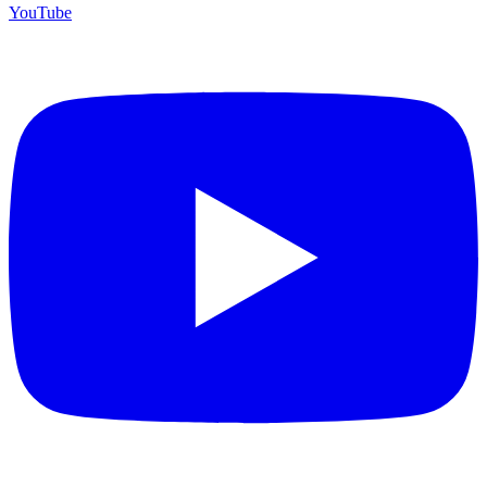
YouTube