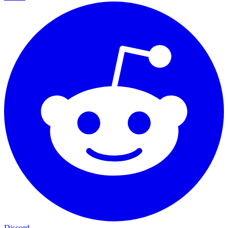
Discord