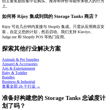
但主要奖励应集中在购买、推荐和评价等能带来收入的行为
上。
如何将 Rijoy 集成到我的 Storage Tanks 商店？
Rijoy 可在几分钟内直接与 Shopify 集成。只需从应用商店安
装，自定义您的计划，然后启动。我们支持 Klaviyo、
Judge.me 和 Shopify POS 等热门应用。
探索其他行业解决方案
Animals & Pet Supplies
Apparel & Accessories
Arts & Entertainment
Baby & Toddler
Bundles
Business & Industrial
查看全部 26 个行业 →
准备好构建您的 Storage Tanks 忠诚度计
划了吗？