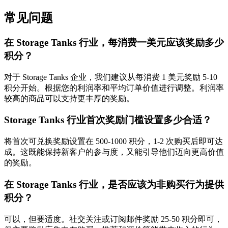
常见问题
在 Storage Tanks 行业，每消费一美元应该奖励多少
积分？
对于 Storage Tanks 企业，我们建议从每消费 1 美元奖励 5-10
积分开始。根据您的利润率和平均订单价值进行调整。利润率
较高的商品可以支持更丰厚的奖励。
Storage Tanks 行业首次奖励门槛设置多少合适？
将首次可兑换奖励设置在 500-1000 积分，1-2 次购买后即可达
成。这既能保持新客户的参与度，又能引导他们迈向更高价值
的奖励。
在 Storage Tanks 行业，是否应该为非购买行为提供
积分？
可以，但要适度。社交关注或订阅邮件奖励 25-50 积分即可，