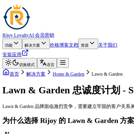
Rijoy Loyalty
AI 会员营销
价格
博客
文档
关于我们
功能
解决方案
资源
安装应用
切换模式
语言
首页
解决方案
Home & Garden
Lawn & Garden
Lawn & Garden 忠诚度计划 - S
Lawn & Garden 品牌面临激烈竞争，需要建立牢固的客户关
为什么选择 Rijoy 的 Lawn & Garden 方