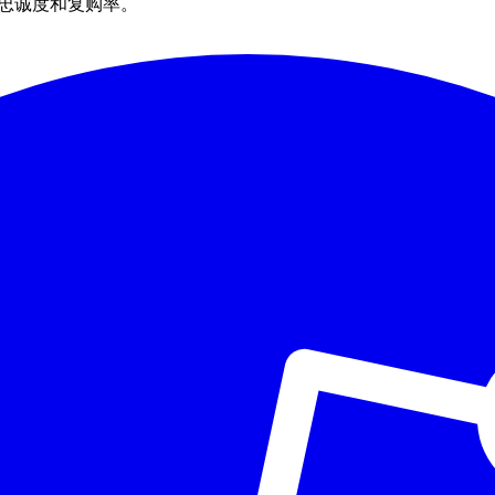
户忠诚度和复购率。