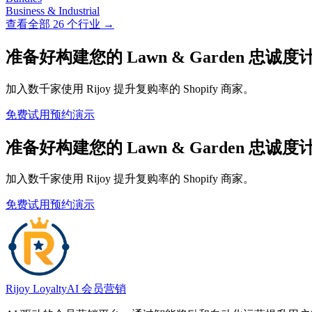
Business & Industrial
查看全部 26 个行业 →
准备好构建您的 Lawn & Garden 忠诚
加入数千家使用 Rijoy 提升复购率的 Shopify 商家。
免费试用
预约演示
准备好构建您的 Lawn & Garden 忠诚
加入数千家使用 Rijoy 提升复购率的 Shopify 商家。
免费试用
预约演示
Rijoy Loyalty
AI 会员营销