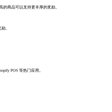
润率较高的商品可以支持更丰厚的奖励。
奖励。
pify POS 等热门应用。