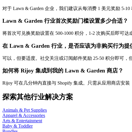
对于 Lawn & Garden 企业，我们建议从每消费 1 美
Lawn & Garden 行业首次奖励门槛设置多少合适？
将首次可兑换奖励设置在 500-1000 积分，1-2 次购买
在 Lawn & Garden 行业，是否应该为非购买行为
可以，但要适度。社交关注或订阅邮件奖励 25-50 积分即
如何将 Rijoy 集成到我的 Lawn & Garden 商店？
Rijoy 可在几分钟内直接与 Shopify 集成。只需从应用商店安装，自
探索其他行业解决方案
Animals & Pet Supplies
Apparel & Accessories
Arts & Entertainment
Baby & Toddler
Bundles