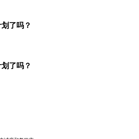
度计划了吗？
度计划了吗？