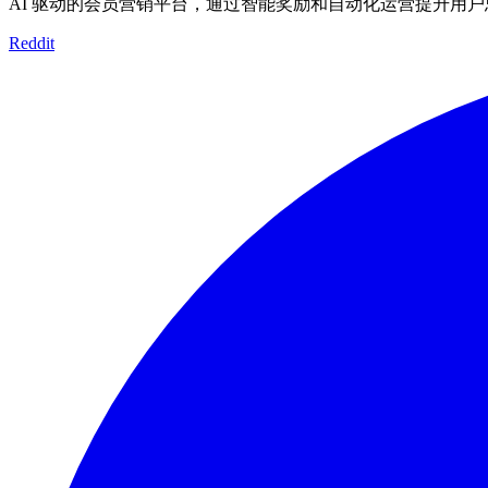
AI 驱动的会员营销平台，通过智能奖励和自动化运营提升用
Reddit