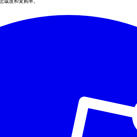
户忠诚度和复购率。