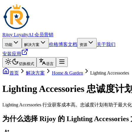
Rijoy Loyalty
AI 会员营销
价格
博客
文档
关于我们
功能
解决方案
资源
安装应用
切换模式
语言
首页
解决方案
Home & Garden
Lighting Accessories
Lighting Accessories 忠诚度计划
Lighting Accessories 行业获客成本高。忠诚度计划有助
为什么选择 Rijoy 的 Lighting Accessori