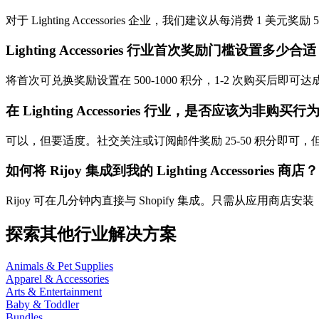
对于 Lighting Accessories 企业，我们建议从每消
Lighting Accessories 行业首次奖励门槛设置多少合
将首次可兑换奖励设置在 500-1000 积分，1-2 次购买
在 Lighting Accessories 行业，是否应该为非购
可以，但要适度。社交关注或订阅邮件奖励 25-50 积分即
如何将 Rijoy 集成到我的 Lighting Accessories 商店？
Rijoy 可在几分钟内直接与 Shopify 集成。只需从应用商店安装，自
探索其他行业解决方案
Animals & Pet Supplies
Apparel & Accessories
Arts & Entertainment
Baby & Toddler
Bundles