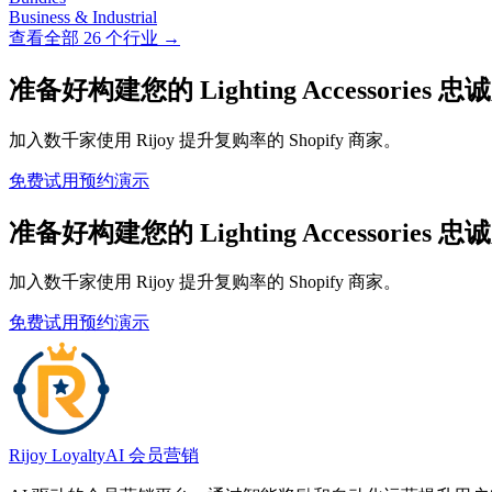
Business & Industrial
查看全部 26 个行业 →
准备好构建您的 Lighting Accessorie
加入数千家使用 Rijoy 提升复购率的 Shopify 商家。
免费试用
预约演示
准备好构建您的 Lighting Accessorie
加入数千家使用 Rijoy 提升复购率的 Shopify 商家。
免费试用
预约演示
Rijoy Loyalty
AI 会员营销