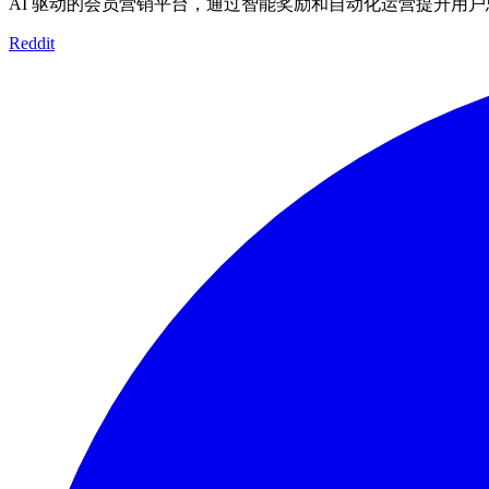
AI 驱动的会员营销平台，通过智能奖励和自动化运营提升用
Reddit