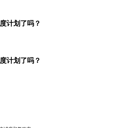
s 忠诚度计划了吗？
s 忠诚度计划了吗？