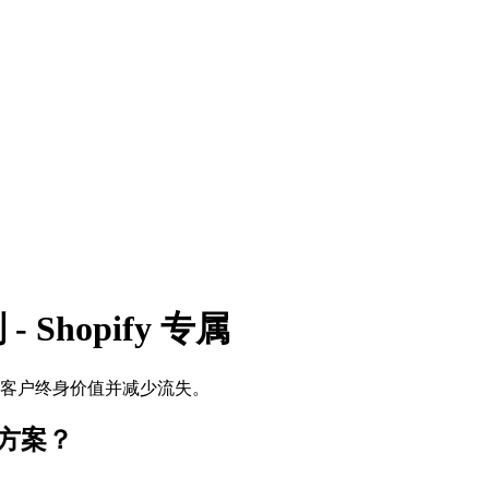
 - Shopify 专属
于最大化客户终身价值并减少流失。
es 方案？