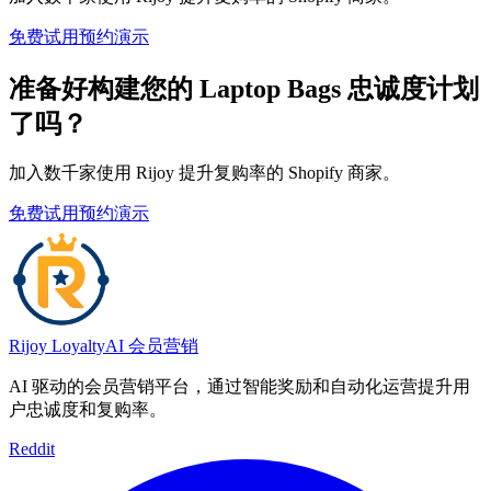
免费试用
预约演示
准备好构建您的 Laptop Bags 忠诚度计划
了吗？
加入数千家使用 Rijoy 提升复购率的 Shopify 商家。
免费试用
预约演示
Rijoy Loyalty
AI 会员营销
AI 驱动的会员营销平台，通过智能奖励和自动化运营提升用
户忠诚度和复购率。
Reddit