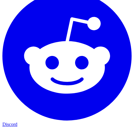
Discord