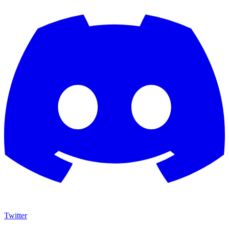
Twitter