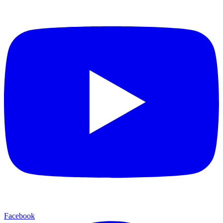
Facebook