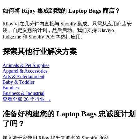
如何将 Rijoy 集成到我的 Laptop Bags 商店？
Rijoy 可在几分钟内直接与 Shopify 集成。只需从应用商店安
装，自定义您的计划，然后启动。我们支持 Klaviyo、
Judge.me 和 Shopify POS 等热门应用。
探索其他行业解决方案
Animals & Pet Supplies
Apparel & Accessories
Arts & Entertainment
Baby & Toddler
Bundles
Business & Industrial
查看全部 26 个行业 →
准备好构建您的 Laptop Bags 忠诚度计划
了吗？
加入数千家使用 Rijoy 提升复购率的 Shopify 商家。