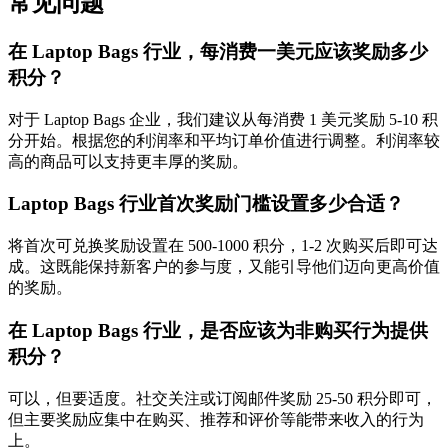
常见问题
在 Laptop Bags 行业，每消费一美元应该奖励多少
积分？
对于 Laptop Bags 企业，我们建议从每消费 1 美元奖励 5-10 积
分开始。根据您的利润率和平均订单价值进行调整。利润率较
高的商品可以支持更丰厚的奖励。
Laptop Bags 行业首次奖励门槛设置多少合适？
将首次可兑换奖励设置在 500-1000 积分，1-2 次购买后即可达
成。这既能保持新客户的参与度，又能引导他们迈向更高价值
的奖励。
在 Laptop Bags 行业，是否应该为非购买行为提供
积分？
可以，但要适度。社交关注或订阅邮件奖励 25-50 积分即可，
但主要奖励应集中在购买、推荐和评价等能带来收入的行为
上。