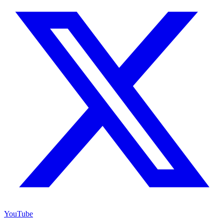
YouTube