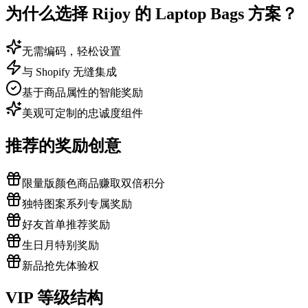
为什么选择 Rijoy 的 Laptop Bags 方案？
无需编码，轻松设置
与 Shopify 无缝集成
基于商品属性的智能奖励
美观可定制的忠诚度组件
推荐的奖励创意
限量版颜色商品赚取双倍积分
独特图案系列专属奖励
好友首单推荐奖励
生日月特别奖励
新品抢先体验权
VIP 等级结构