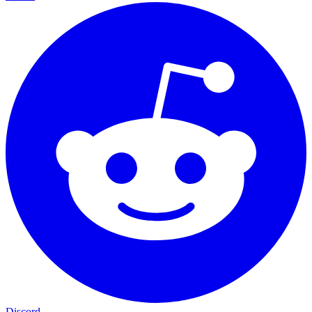
Discord