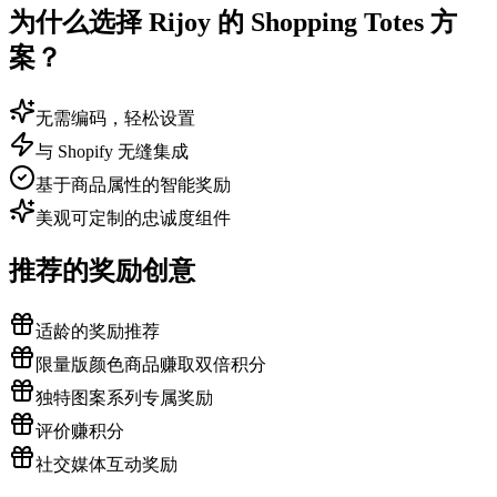
为什么选择 Rijoy 的 Shopping Totes 方
案？
无需编码，轻松设置
与 Shopify 无缝集成
基于商品属性的智能奖励
美观可定制的忠诚度组件
推荐的奖励创意
适龄的奖励推荐
限量版颜色商品赚取双倍积分
独特图案系列专属奖励
评价赚积分
社交媒体互动奖励