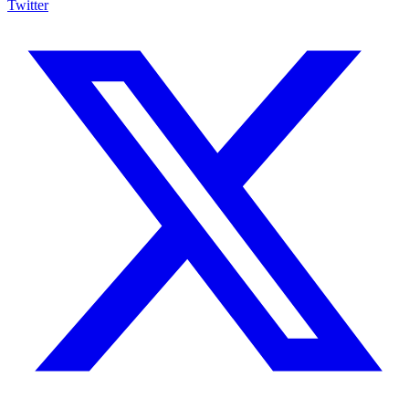
Twitter