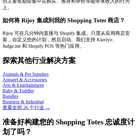
但主要奖励应集中在购买、推荐和评价等能带来收入的行为
上。
如何将 Rijoy 集成到我的 Shopping Totes 商店？
Rijoy 可在几分钟内直接与 Shopify 集成。只需从应用商店安
装，自定义您的计划，然后启动。我们支持 Klaviyo、
Judge.me 和 Shopify POS 等热门应用。
探索其他行业解决方案
Animals & Pet Supplies
Apparel & Accessories
Arts & Entertainment
Baby & Toddler
Bundles
Business & Industrial
查看全部 26 个行业 →
准备好构建您的 Shopping Totes 忠诚度计
划了吗？