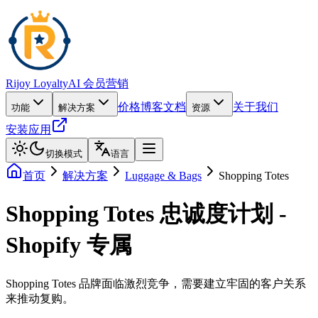
Rijoy Loyalty
AI 会员营销
价格
博客
文档
关于我们
功能
解决方案
资源
安装应用
切换模式
语言
首页
解决方案
Luggage & Bags
Shopping Totes
Shopping Totes 忠诚度计划 -
Shopify 专属
Shopping Totes 品牌面临激烈竞争，需要建立牢固的客户关系
来推动复购。