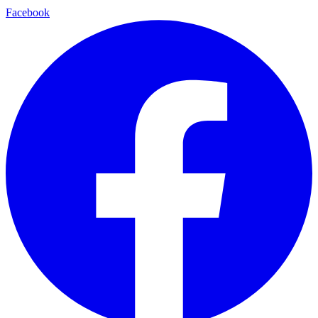
Facebook