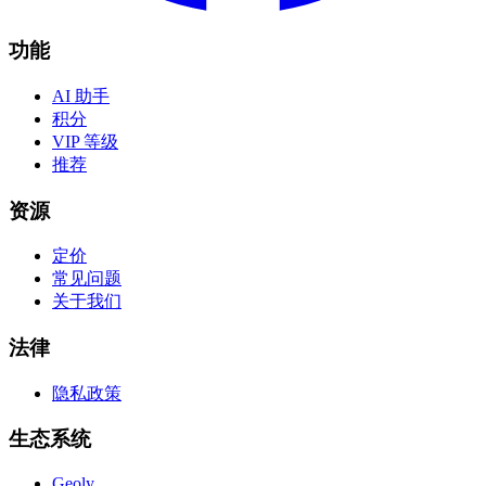
功能
AI 助手
积分
VIP 等级
推荐
资源
定价
常见问题
关于我们
法律
隐私政策
生态系统
Geoly