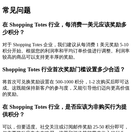
常见问题
在 Shopping Totes 行业，每消费一美元应该奖励多
少积分？
对于 Shopping Totes 企业，我们建议从每消费 1 美元奖励 5-10
积分开始。根据您的利润率和平均订单价值进行调整。利润率
较高的商品可以支持更丰厚的奖励。
Shopping Totes 行业首次奖励门槛设置多少合适？
将首次可兑换奖励设置在 500-1000 积分，1-2 次购买后即可达
成。这既能保持新客户的参与度，又能引导他们迈向更高价值
的奖励。
在 Shopping Totes 行业，是否应该为非购买行为提
供积分？
可以，但要适度。社交关注或订阅邮件奖励 25-50 积分即可，