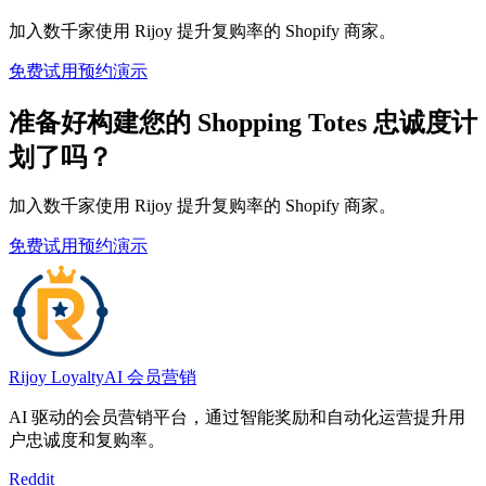
加入数千家使用 Rijoy 提升复购率的 Shopify 商家。
免费试用
预约演示
准备好构建您的 Shopping Totes 忠诚度计
划了吗？
加入数千家使用 Rijoy 提升复购率的 Shopify 商家。
免费试用
预约演示
Rijoy Loyalty
AI 会员营销
AI 驱动的会员营销平台，通过智能奖励和自动化运营提升用
户忠诚度和复购率。
Reddit