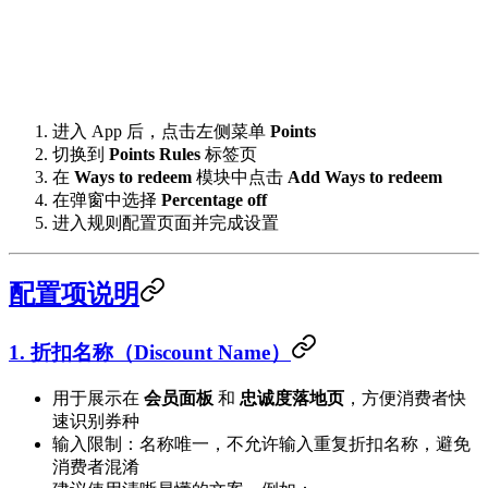
进入 App 后，点击左侧菜单
Points
切换到
Points Rules
标签页
在
Ways to redeem
模块中点击
Add Ways to redeem
在弹窗中选择
Percentage off
进入规则配置页面并完成设置
配置项说明
1. 折扣名称（Discount Name）
用于展示在
会员面板
和
忠诚度落地页
，方便消费者快
速识别券种
输入限制：名称唯一，不允许输入重复折扣名称，避免
消费者混淆