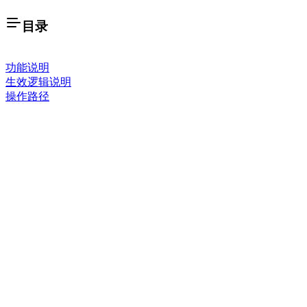
目录
功能说明
生效逻辑说明
操作路径