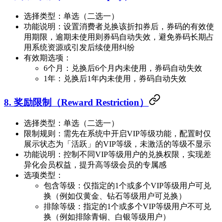
选择类型：单选（二选一）
功能说明：设置消费者兑换该折扣券后，券码的有效使
用期限，逾期未使用则券码自动失效，避免券码长期占
用系统资源或引发后续使用纠纷
有效期选项：
6个月：兑换后6个月内未使用，券码自动失效
1年：兑换后1年内未使用，券码自动失效
8. 奖励限制（Reward Restriction）
选择类型：单选（二选一）
限制规则：需先在系统中开启VIP等级功能，配置时仅
展示状态为「活跃」的VIP等级，未激活的等级不显示
功能说明：控制不同VIP等级用户的兑换权限，实现差
异化会员权益，提升高等级会员的专属感
选项类型：
包含等级：仅指定的1个或多个VIP等级用户可兑
换（例如仅黄金、钻石等级用户可兑换）
排除等级：指定的1个或多个VIP等级用户不可兑
换（例如排除青铜、白银等级用户）