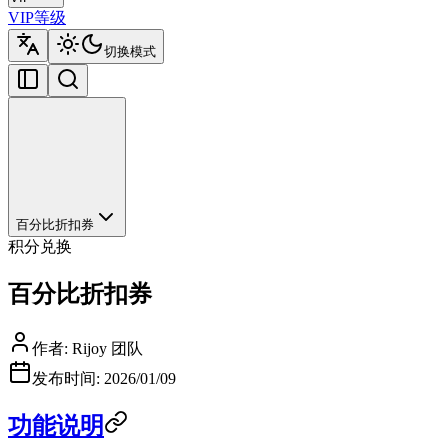
VIP等级
切换模式
百分比折扣券
积分兑换
百分比折扣券
作者
:
Rijoy 团队
发布时间
:
2026/01/09
功能说明