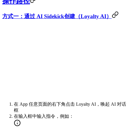
操作路径
方式一：通过 AI Sidekick创建（Loyalty AI）
在 App 任意页面的右下角点击 Loyalty AI，唤起 AI 对话
框
在输入框中输入指令，例如：