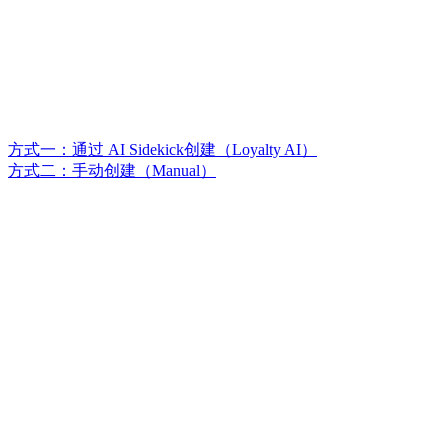
方式一：通过 AI Sidekick创建（Loyalty AI）
方式二：手动创建（Manual）