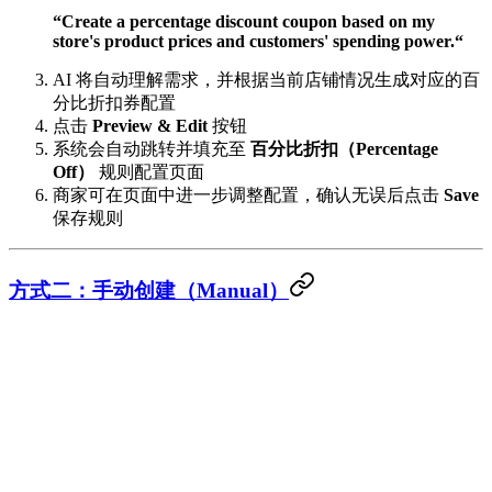
“Create a percentage discount coupon based on my
store's product prices and customers' spending power.“
AI 将自动理解需求，并根据当前店铺情况生成对应的百
分比折扣券配置
点击
Preview & Edit
按钮
系统会自动跳转并填充至
百分比折扣（Percentage
Off）
规则配置页面
商家可在页面中进一步调整配置，确认无误后点击
Save
保存规则
方式二：手动创建（Manual）