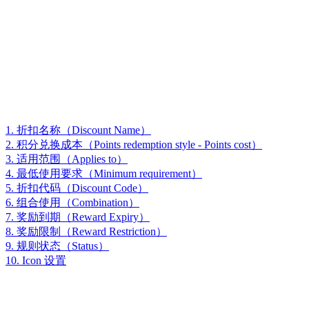
1. 折扣名称（Discount Name）
2. 积分兑换成本（Points redemption style - Points cost）
3. 适用范围（Applies to）
4. 最低使用要求（Minimum requirement）
5. 折扣代码（Discount Code）
6. 组合使用（Combination）
7. 奖励到期（Reward Expiry）
8. 奖励限制（Reward Restriction）
9. 规则状态（Status）
10. Icon 设置